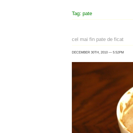
Tag: pate
cel mai fin pate de ficat
DECEMBER 30TH, 2010 — 5:52PM