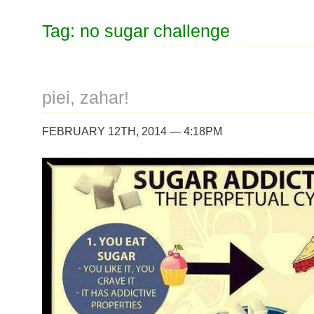
Tag: no sugar challenge
piei, zahar!
FEBRUARY 12TH, 2014 — 4:18PM