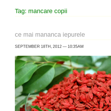
Tag: mancare copii
ce mai mananca iepurele
SEPTEMBER 18TH, 2012 — 10:35AM