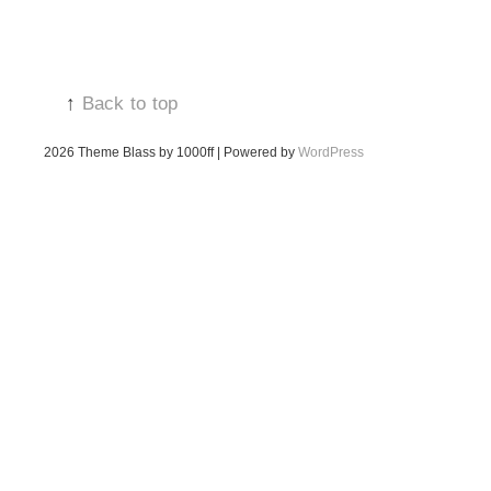
↑
Back to top
2026
Theme Blass by 1000ff | Powered by
WordPress