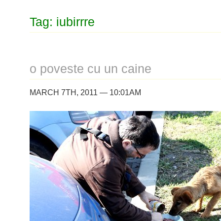
Tag: iubirrre
o poveste cu un caine
MARCH 7TH, 2011 — 10:01AM