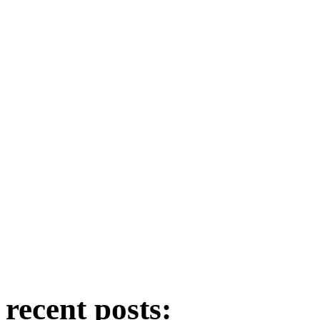
recent posts: