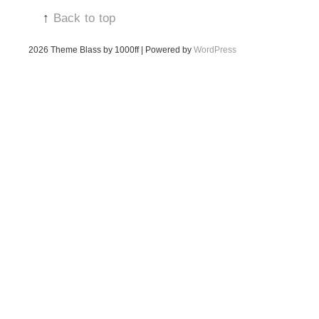
↑
Back to top
2026
Theme Blass by 1000ff | Powered by
WordPress