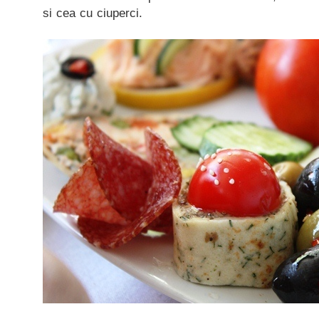
si cea cu ciuperci.