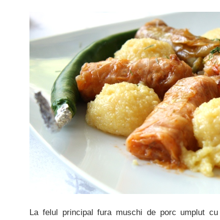
La felul principal fura muschi de porc umplut cu 