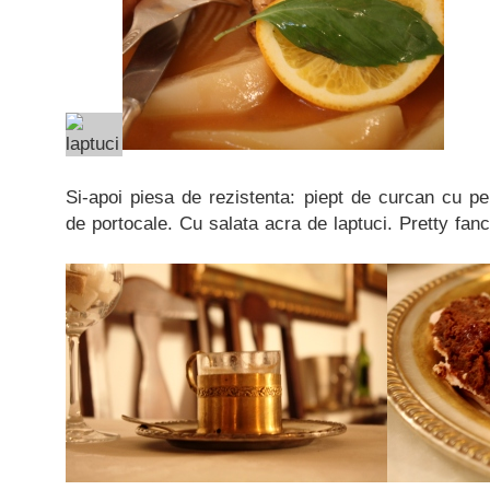
Si-apoi piesa de rezistenta: piept de curcan cu p
de portocale. Cu salata acra de laptuci. Pretty fan