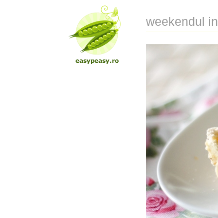
weekendul in 