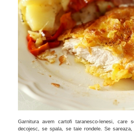
Garnitura avem cartofi taranesco-lenesi, care s
decojesc, se spala, se taie rondele. Se sareaza