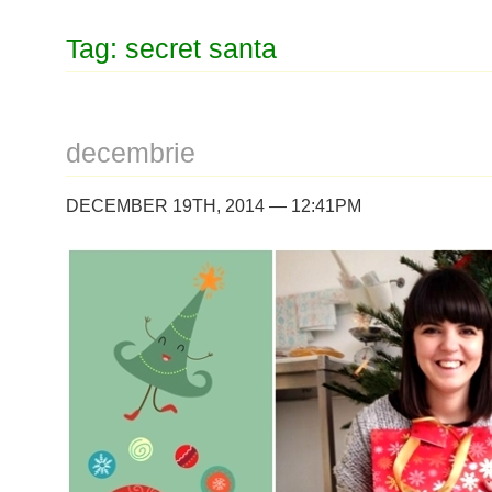
Tag: secret santa
decembrie
DECEMBER 19TH, 2014 — 12:41PM