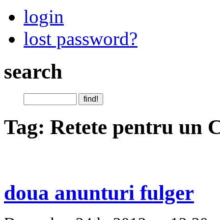
login
lost password?
search
Tag: Retete pentru un C
doua anunturi fulger