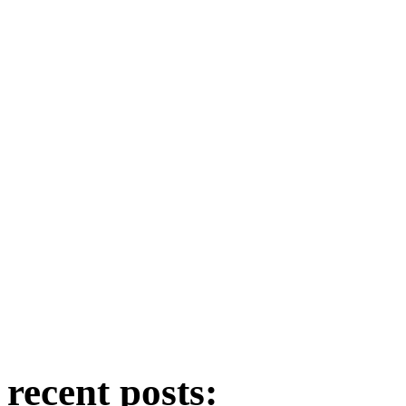
recent posts: