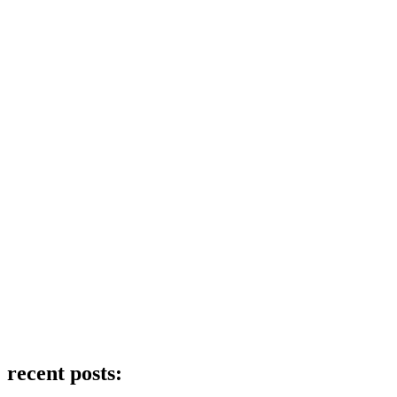
recent posts: