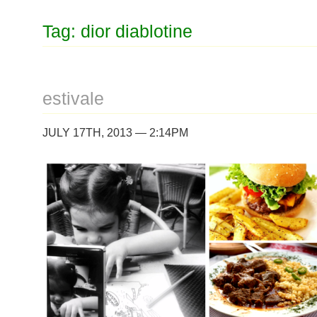
Tag: dior diablotine
estivale
JULY 17TH, 2013 — 2:14PM