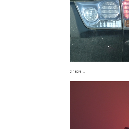
dinspre…