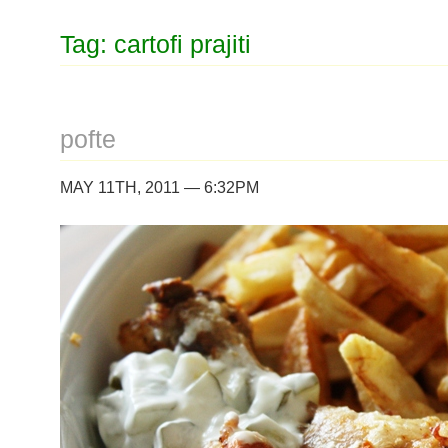
Tag: cartofi prajiti
pofte
MAY 11TH, 2011 — 6:32PM