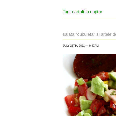
Tag: cartofi la cuptor
salata “cubuleta” si altele
JULY 26TH, 2011 — 9:47AM