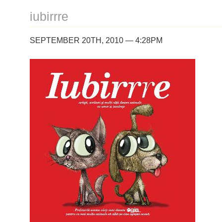
iubirrre
SEPTEMBER 20TH, 2010 — 4:28PM