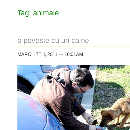
Tag: animale
o poveste cu un caine
MARCH 7TH, 2011 — 10:01AM