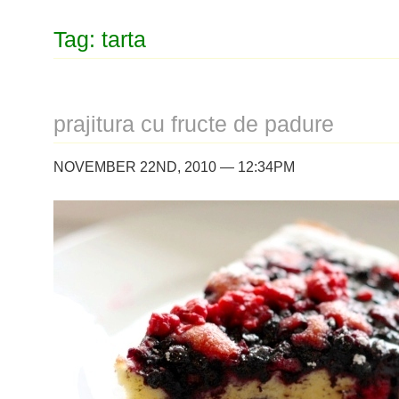
Tag: tarta
prajitura cu fructe de padure
NOVEMBER 22ND, 2010 — 12:34PM