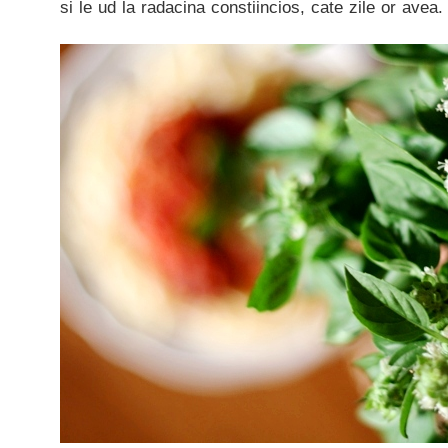
si le ud la radacina constiincios, cate zile or avea.