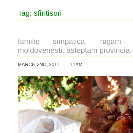
Tag: sfintisori
familie simpatica, rugam 
moldovenesti. asteptam provincia.
MARCH 2ND, 2011 — 1:11AM