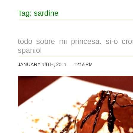
Tag: sardine
todo sobre mi princesa. si-o cro
spaniol
JANUARY 14TH, 2011 — 12:55PM