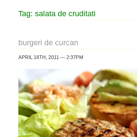
Tag: salata de cruditati
burgeri de curcan
APRIL 18TH, 2011 — 2:37PM