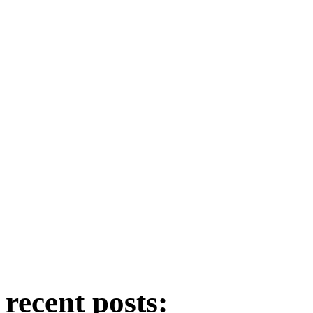
recent posts: