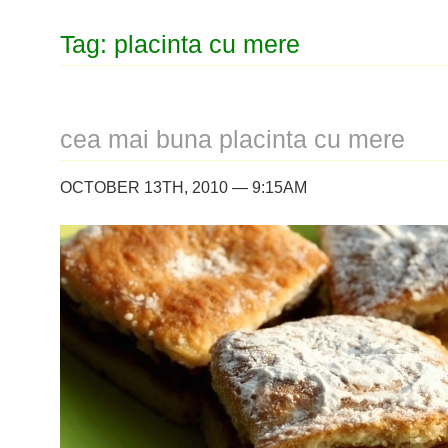
Tag: placinta cu mere
cea mai buna placinta cu mere
OCTOBER 13TH, 2010 — 9:15AM