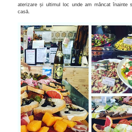
aterizare și ultimul loc unde am mâncat înainte 
casă.