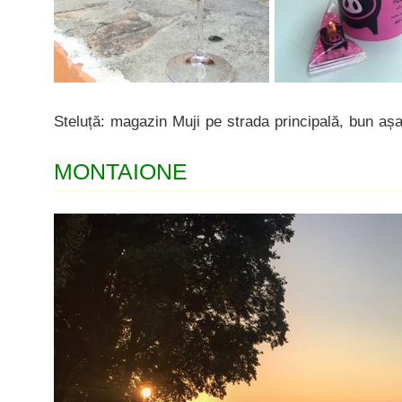
Steluță: magazin Muji pe strada principală, bun așa
MONTAIONE