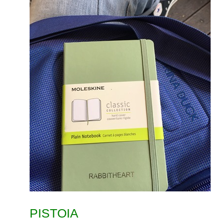
PISTOIA