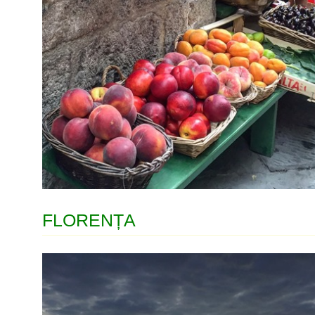
FLORENȚA