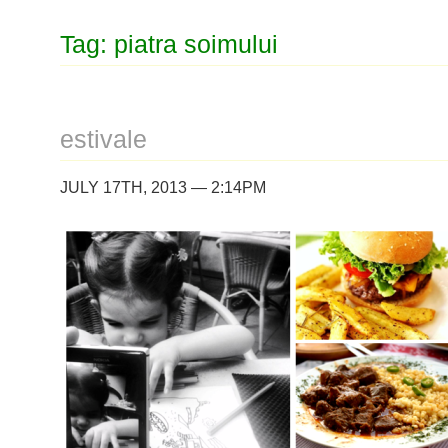
Tag: piatra soimului
estivale
JULY 17TH, 2013 — 2:14PM