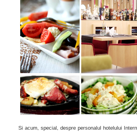
Si acum, special, despre personalul hotelului Intern