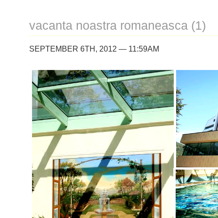
vacanta noastra romaneasca (1)
SEPTEMBER 6TH, 2012 — 11:59AM