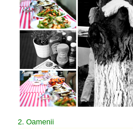
2. Oamenii