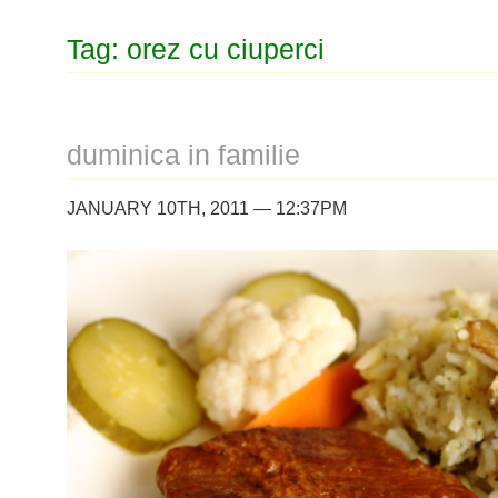
Tag: orez cu ciuperci
duminica in familie
JANUARY 10TH, 2011 — 12:37PM