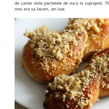
de cartier niste pachetele de nuca la suprapret, 70 
meu era sa facem, am luat.