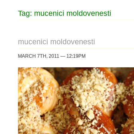
Tag: mucenici moldovenesti
mucenici moldovenesti
MARCH 7TH, 2011 — 12:19PM