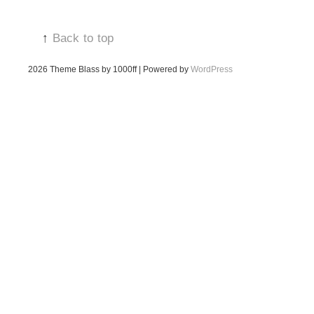
↑
Back to top
2026
Theme Blass by 1000ff | Powered by
WordPress