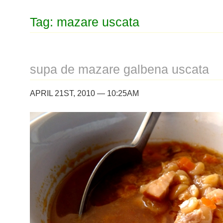
Tag: mazare uscata
supa de mazare galbena uscata
APRIL 21ST, 2010 — 10:25AM