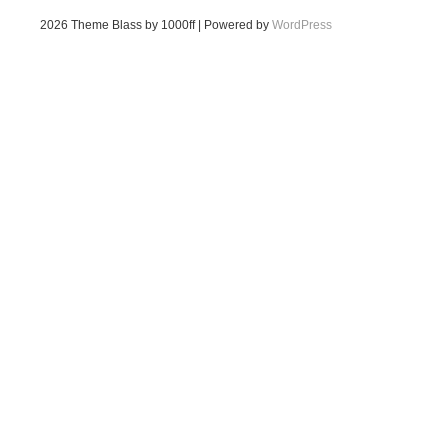
2026
Theme Blass by 1000ff | Powered by
WordPress