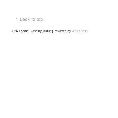
↑
Back to top
2026
Theme Blass by 1000ff | Powered by
WordPress