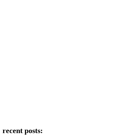
recent posts: