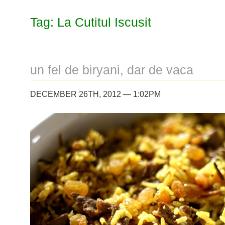
Tag: La Cutitul Iscusit
un fel de biryani, dar de vaca
DECEMBER 26TH, 2012 — 1:02PM