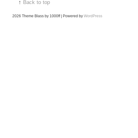
↑
Back to top
2026
Theme Blass by 1000ff | Powered by
WordPress