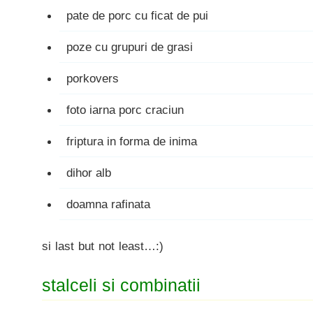
pate de porc cu ficat de pui
poze cu grupuri de grasi
porkovers
foto iarna porc craciun
friptura in forma de inima
dihor alb
doamna rafinata
si last but not least…:)
stalceli si combinatii