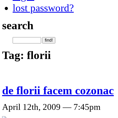
lost password?
search
Tag: florii
de florii facem cozonac
April 12th, 2009 — 7:45pm