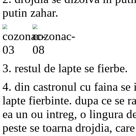
putin zahar.
3. restul de lapte se fierbe.
4. din castronul cu faina se 
lapte fierbinte. dupa ce se 
ea un ou intreg, o lingura de
peste se toarna drojdia, care