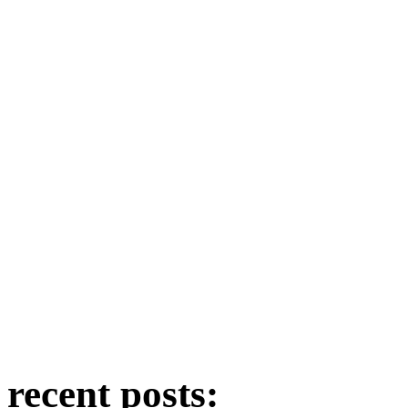
recent posts: