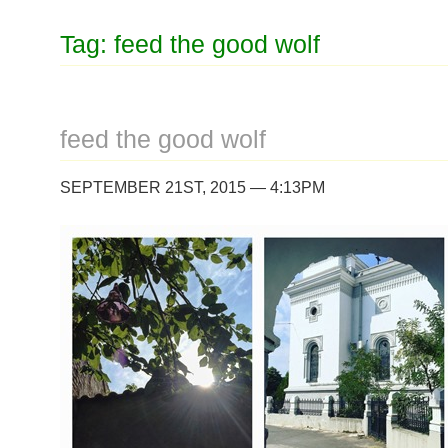
Tag: feed the good wolf
feed the good wolf
SEPTEMBER 21ST, 2015 — 4:13PM