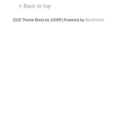
↑
Back to top
2026
Theme Blass by 1000ff | Powered by
WordPress