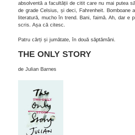
absolventă a facultății de citit care nu mai putea 
de grade Celsius, și deci, Fahrenheit. Bomboane au
literatură, mucho în trend. Bani, faimă. Ah, dar e p
scris. Așa că citesc.
Patru cărți și jumătate, în două săptămâni.
THE ONLY STORY
de Julian Barnes