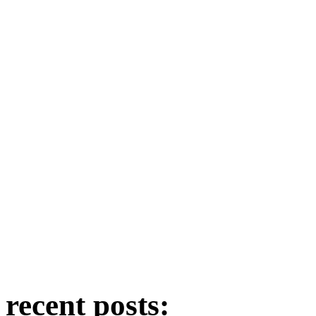
recent posts: