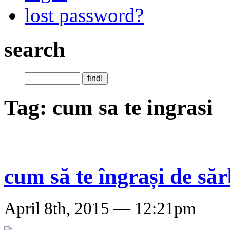
lost password?
search
Tag: cum sa te ingrasi
cum să te îngrași de săr
April 8th, 2015 — 12:21pm