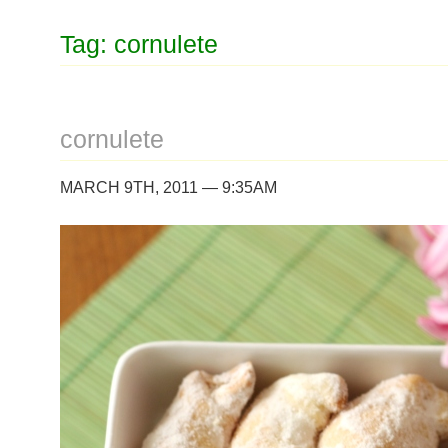
Tag: cornulete
cornulete
MARCH 9TH, 2011 — 9:35AM