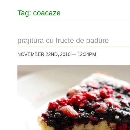
Tag: coacaze
prajitura cu fructe de padure
NOVEMBER 22ND, 2010 — 12:34PM