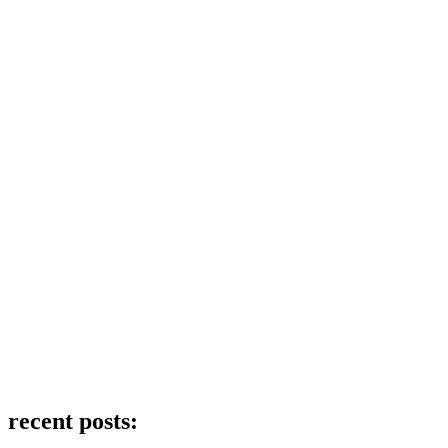
recent posts: