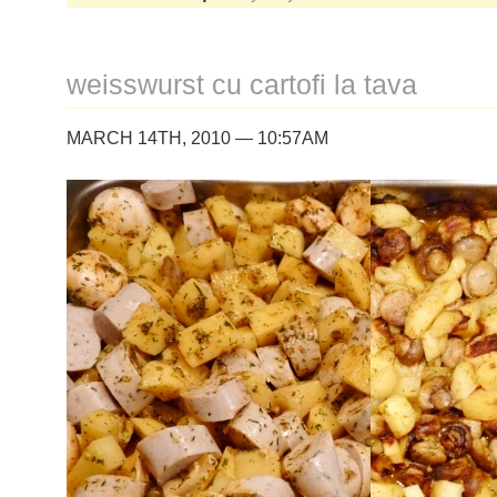
weisswurst cu cartofi la tava
MARCH 14TH, 2010 — 10:57AM