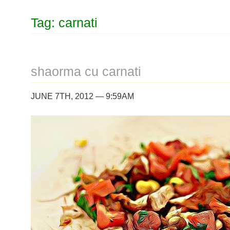
Tag: carnati
shaorma cu carnati
JUNE 7TH, 2012 — 9:59AM