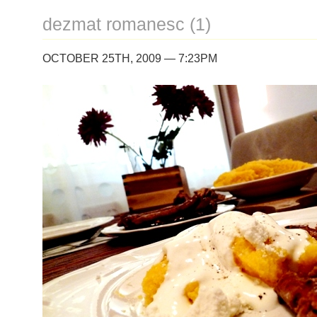
dezmat romanesc (1)
OCTOBER 25TH, 2009 — 7:23PM