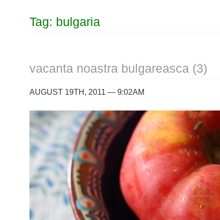
Tag: bulgaria
vacanta noastra bulgareasca (3)
AUGUST 19TH, 2011 — 9:02AM