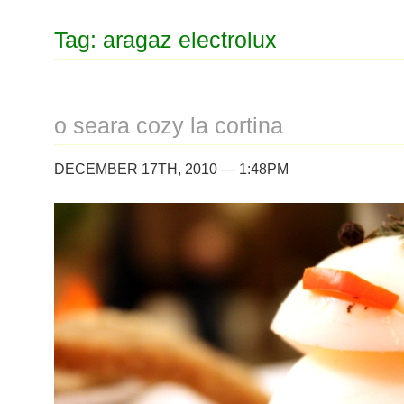
Tag: aragaz electrolux
o seara cozy la cortina
DECEMBER 17TH, 2010 — 1:48PM