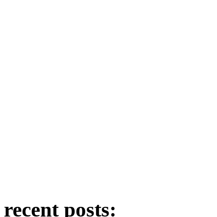
recent posts: