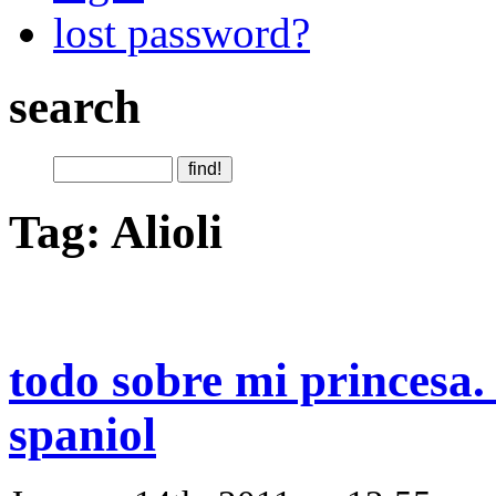
lost password?
search
Tag: Alioli
todo sobre mi princesa. 
spaniol