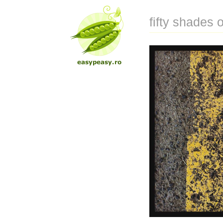
fifty shades 